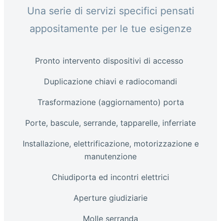
Una serie di servizi specifici pensati
appositamente per le tue esigenze
Pronto intervento dispositivi di accesso
Duplicazione chiavi e radiocomandi
Trasformazione (aggiornamento) porta
Porte, bascule, serrande, tapparelle, inferriate
Installazione, elettrificazione, motorizzazione e
manutenzione
Chiudiporta ed incontri elettrici
Aperture giudiziarie
Molle serranda