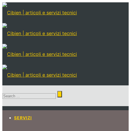
SERVIZI