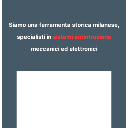
Siamo una ferramenta storica milanese,
specialisti in
sistemi antintrusione
meccanici ed elettronici