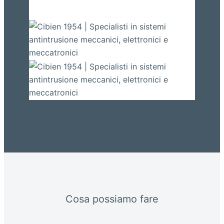
Cosa possiamo fare