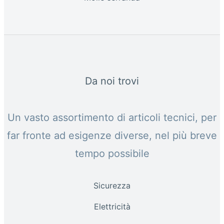
Da noi trovi
Un vasto assortimento di articoli tecnici, per
far fronte ad esigenze diverse, nel più breve
tempo possibile
Sicurezza
Elettricità