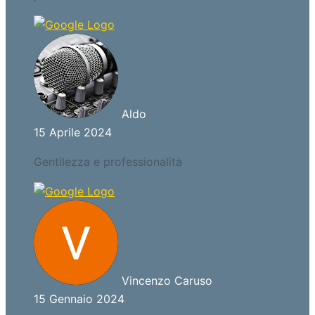
Aldo
15 Aprile 2024
Gentilezza e professionalità
Vincenzo Caruso
15 Gennaio 2024