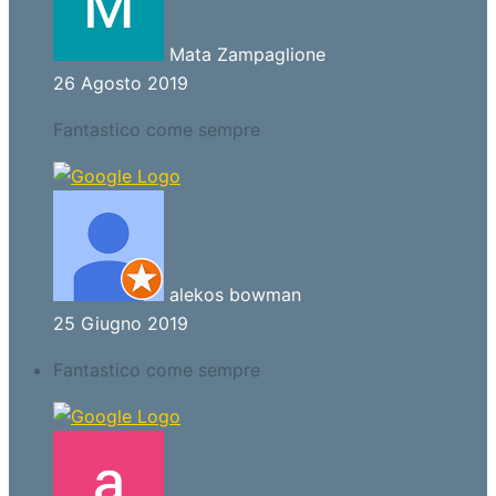
Mata Zampaglione
26 Agosto 2019
Fantastico come sempre
alekos bowman
25 Giugno 2019
Fantastico come sempre