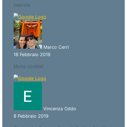
bascula.
Marco Cerri
18 Febbraio 2019
Molto cordiali
Vincenza Oddo
8 Febbraio 2019